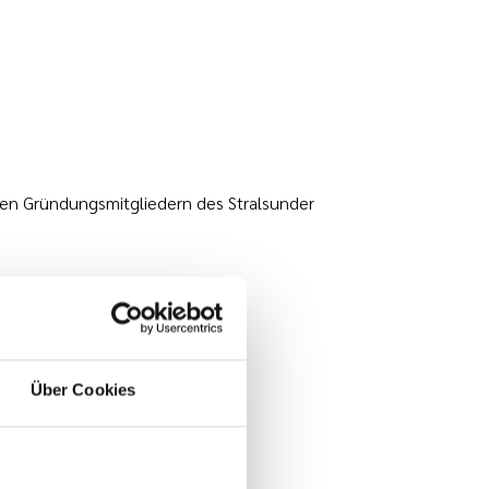
en Gründungsmitgliedern des Stralsunder
Über Cookies