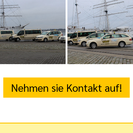
Nehmen sie Kontakt auf!